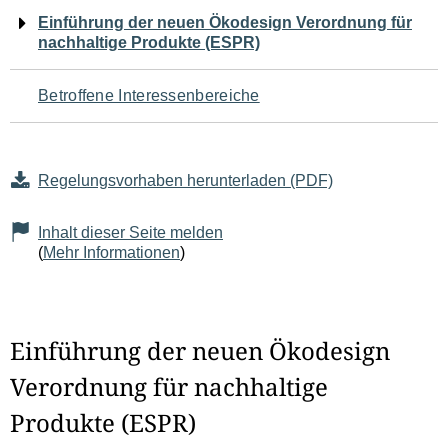
Navigation
Einführung der neuen Ökodesign Verordnung für
nachhaltige Produkte (ESPR)
für
den
Betroffene Interessenbereiche
Seiteninhalt
Regelungsvorhaben herunterladen (PDF)
Inhalt dieser Seite melden
(
Mehr Informationen
)
Einführung der neuen Ökodesign
Verordnung für nachhaltige
Produkte (ESPR)