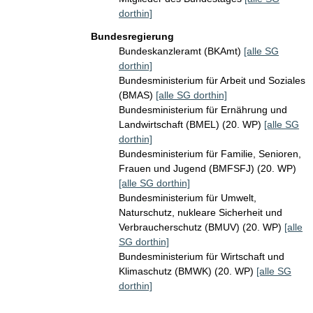
dorthin]
Bundesregierung
Bundeskanzleramt (BKAmt)
[alle SG
dorthin]
Bundesministerium für Arbeit und Soziales
(BMAS)
[alle SG dorthin]
Bundesministerium für Ernährung und
Landwirtschaft (BMEL) (20. WP)
[alle SG
dorthin]
Bundesministerium für Familie, Senioren,
Frauen und Jugend (BMFSFJ) (20. WP)
[alle SG dorthin]
Bundesministerium für Umwelt,
Naturschutz, nukleare Sicherheit und
Verbraucherschutz (BMUV) (20. WP)
[alle
SG dorthin]
Bundesministerium für Wirtschaft und
Klimaschutz (BMWK) (20. WP)
[alle SG
dorthin]