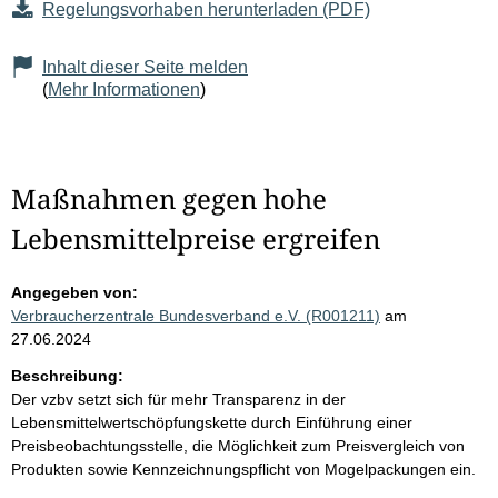
Regelungsvorhaben herunterladen (PDF)
Inhalt dieser Seite melden
(
Mehr Informationen
)
Maßnahmen gegen hohe
Lebensmittelpreise ergreifen
Angegeben von:
Verbraucherzentrale Bundesverband e.V. (R001211)
am
27.06.2024
Beschreibung:
Der vzbv setzt sich für mehr Transparenz in der
Lebensmittelwertschöpfungskette durch Einführung einer
Preisbeobachtungsstelle, die Möglichkeit zum Preisvergleich von
Produkten sowie Kennzeichnungspflicht von Mogelpackungen ein.