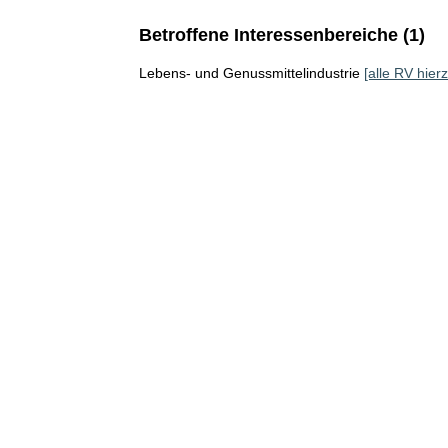
Betroffene Interessenbereiche (1)
Lebens- und Genussmittelindustrie
[alle RV hierz