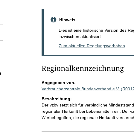
Hinweis
Dies ist eine historische Version des
inzwischen aktualisiert.
Zum aktuellen Regelungsvorhaben
Regionalkennzeichnung
)
Angegeben von:
Verbraucherzentrale Bundesverband e.V. (R001
Beschreibung:
Der vzbv setzt sich für verbindliche Mindestst
regionaler Herkunft bei Lebensmitteln ein. Der v
Werbebegriffen, die regionale Herkunft versprec