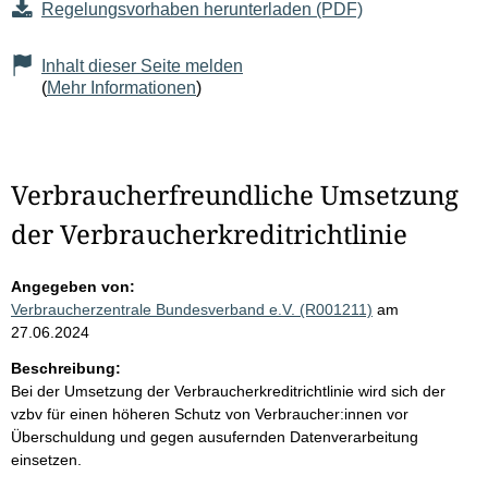
Regelungsvorhaben herunterladen (PDF)
Inhalt dieser Seite melden
(
Mehr Informationen
)
Verbraucherfreundliche Umsetzung
der Verbraucherkreditrichtlinie
Angegeben von:
Verbraucherzentrale Bundesverband e.V. (R001211)
am
27.06.2024
Beschreibung:
Bei der Umsetzung der Verbraucherkreditrichtlinie wird sich der
vzbv für einen höheren Schutz von Verbraucher:innen vor
Überschuldung und gegen ausufernden Datenverarbeitung
einsetzen.