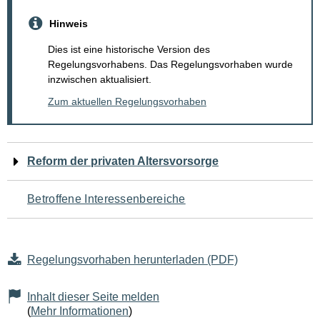
Hinweis
Dies ist eine historische Version des
Regelungsvorhabens. Das Regelungsvorhaben wurde
inzwischen aktualisiert.
Zum aktuellen Regelungsvorhaben
Navigation
Reform der privaten Altersvorsorge
für
Betroffene Interessenbereiche
den
Seiteninhalt
Regelungsvorhaben herunterladen (PDF)
Inhalt dieser Seite melden
(
Mehr Informationen
)