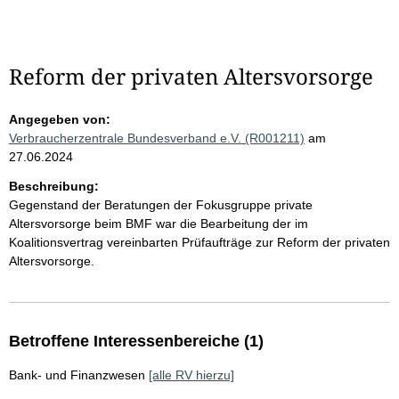
Reform der privaten Altersvorsorge
Angegeben von:
Verbraucherzentrale Bundesverband e.V. (R001211)
am
27.06.2024
Beschreibung:
Gegenstand der Beratungen der Fokusgruppe private
Altersvorsorge beim BMF war die Bearbeitung der im
Koalitionsvertrag vereinbarten Prüfaufträge zur Reform der privaten
Altersvorsorge.
Betroffene Interessenbereiche (1)
Bank- und Finanzwesen
[alle RV hierzu]