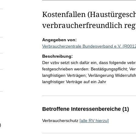
Kostenfallen (Haustürgesch
verbraucherfreundlich reg
Angegeben von:
Verbraucherzentrale Bundesverband e.V. (R001
Beschreibung:
Der vzbv setzt sich dafür ein, dass folgende ve
festgeschrieben werden: Bestätigungspflicht; 
langfristigen Verträgen; Verlängerung Widerrufsf
langfristiger Verträge auf ein Jahr
Betroffene Interessenbereiche (1)
Verbraucherschutz
[alle RV hierzu]
)