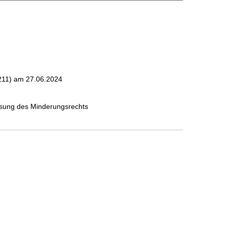
211)
am 27.06.2024
sung des Minderungsrechts