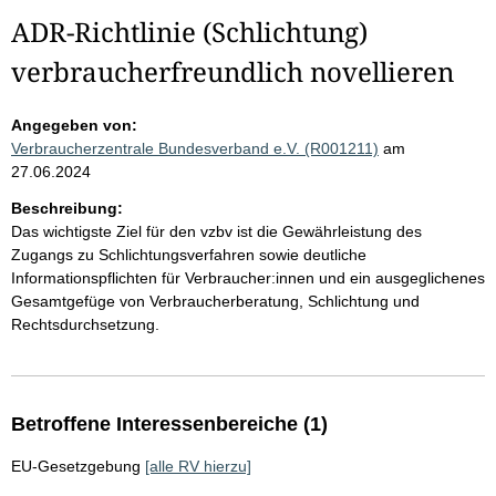
ADR-Richtlinie (Schlichtung)
verbraucherfreundlich novellieren
Angegeben von:
Verbraucherzentrale Bundesverband e.V. (R001211)
am
27.06.2024
Beschreibung:
Das wichtigste Ziel für den vzbv ist die Gewährleistung des
Zugangs zu Schlichtungsverfahren sowie deutliche
Informationspflichten für Verbraucher:innen und ein ausgeglichenes
Gesamtgefüge von Verbraucherberatung, Schlichtung und
Rechtsdurchsetzung.
Betroffene Interessenbereiche (1)
EU-Gesetzgebung
[alle RV hierzu]