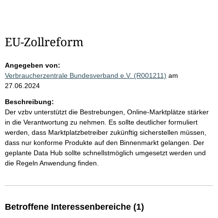
EU-Zollreform
Angegeben von:
Verbraucherzentrale Bundesverband e.V. (R001211)
am
27.06.2024
Beschreibung:
Der vzbv unterstützt die Bestrebungen, Online-Marktplätze stärker
in die Verantwortung zu nehmen. Es sollte deutlicher formuliert
werden, dass Marktplatzbetreiber zukünftig sicherstellen müssen,
dass nur konforme Produkte auf den Binnenmarkt gelangen. Der
geplante Data Hub sollte schnellstmöglich umgesetzt werden und
die Regeln Anwendung finden.
Betroffene Interessenbereiche (1)