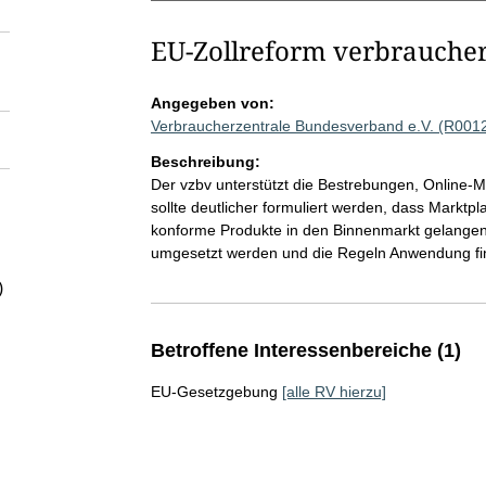
EU-Zollreform verbraucher
Angegeben von:
Verbraucherzentrale Bundesverband e.V. (R001
Beschreibung:
Der vzbv unterstützt die Bestrebungen, Online-M
sollte deutlicher formuliert werden, dass Marktpl
konforme Produkte in den Binnenmarkt gelangen.
umgesetzt werden und die Regeln Anwendung fi
)
Betroffene Interessenbereiche (1)
EU-Gesetzgebung
[alle RV hierzu]