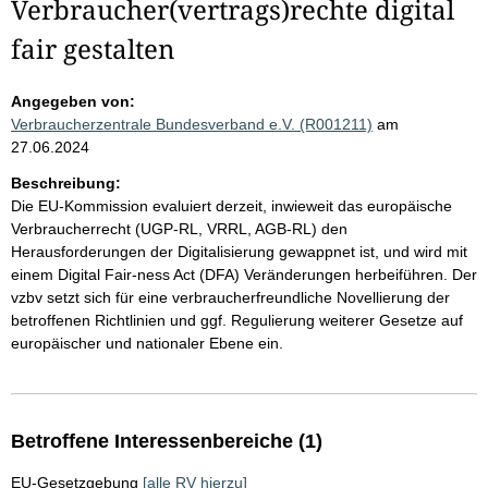
Verbraucher(vertrags)rechte digital
fair gestalten
Angegeben von:
Verbraucherzentrale Bundesverband e.V. (R001211)
am
27.06.2024
Beschreibung:
Die EU-Kommission evaluiert derzeit, inwieweit das europäische
Verbraucherrecht (UGP-RL, VRRL, AGB-RL) den
Herausforderungen der Digitalisierung gewappnet ist, und wird mit
einem Digital Fair-ness Act (DFA) Veränderungen herbeiführen. Der
vzbv setzt sich für eine verbraucherfreundliche Novellierung der
betroffenen Richtlinien und ggf. Regulierung weiterer Gesetze auf
europäischer und nationaler Ebene ein.
Betroffene Interessenbereiche (1)
EU-Gesetzgebung
[alle RV hierzu]