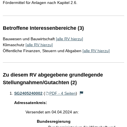
Fördermittel für Anlagen nach Kapitel 2.6.
Betroffene Interessenbereiche (3)
Bauwesen und Bauwirtschaft
[alle RV hierzu]
Klimaschutz
[alle RV hierzu]
Öffentliche Finanzen, Steuern und Abgaben
[alle RV hierzu]
Zu diesem RV abgegebene grundlegende
Stellungnahmen/Gutachten (2)
SG2405240002
(
PDF - 4 Seiten
)
Adressatenkreis:
Versendet am 04.04.2024 an:
Bundesregierung