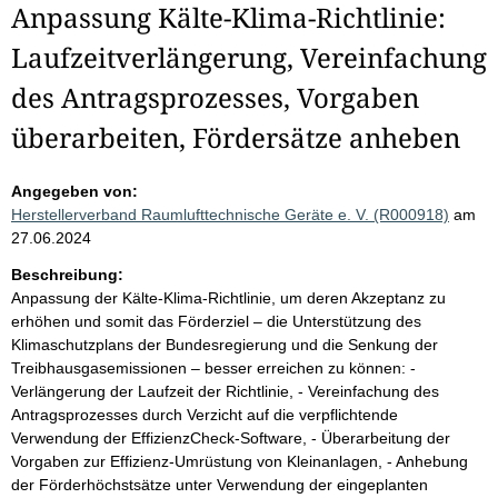
Anpassung Kälte-Klima-Richtlinie:
Laufzeitverlängerung, Vereinfachung
des Antragsprozesses, Vorgaben
überarbeiten, Fördersätze anheben
Angegeben von:
Herstellerverband Raumlufttechnische Geräte e. V. (R000918)
am
27.06.2024
Beschreibung:
Anpassung der Kälte-Klima-Richtlinie, um deren Akzeptanz zu
erhöhen und somit das Förderziel – die Unterstützung des
Klimaschutzplans der Bundesregierung und die Senkung der
Treibhausgasemissionen – besser erreichen zu können: -
Verlängerung der Laufzeit der Richtlinie, - Vereinfachung des
Antragsprozesses durch Verzicht auf die verpflichtende
Verwendung der EffizienzCheck-Software, - Überarbeitung der
Vorgaben zur Effizienz-Umrüstung von Kleinanlagen, - Anhebung
der Förderhöchstsätze unter Verwendung der eingeplanten