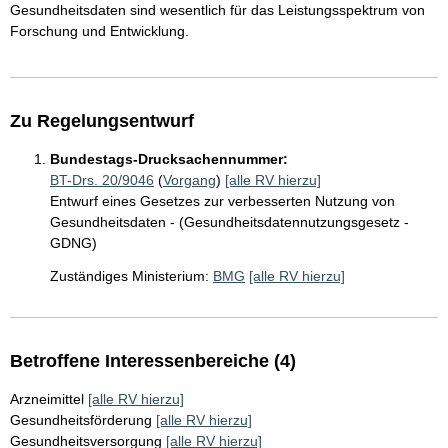
Gesundheitsdaten sind wesentlich für das Leistungsspektrum von
Forschung und Entwicklung.
Zu Regelungsentwurf
Bundestags-Drucksachennummer:
BT-Drs. 20/9046
(
Vorgang
)
[alle RV hierzu]
Entwurf eines Gesetzes zur verbesserten Nutzung von
Gesundheitsdaten - (Gesundheitsdatennutzungsgesetz -
GDNG)
Zuständiges Ministerium:
BMG
[alle RV hierzu]
Betroffene Interessenbereiche (4)
Arzneimittel
[alle RV hierzu]
Gesundheitsförderung
[alle RV hierzu]
Gesundheitsversorgung
[alle RV hierzu]