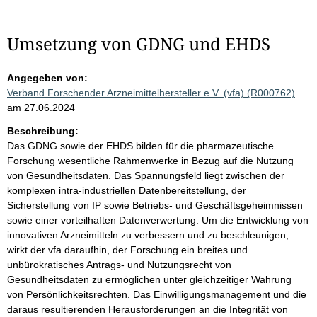
Umsetzung von GDNG und EHDS
Angegeben von:
Verband Forschender Arzneimittelhersteller e.V. (vfa) (R000762)
am 27.06.2024
Beschreibung:
Das GDNG sowie der EHDS bilden für die pharmazeutische
Forschung wesentliche Rahmenwerke in Bezug auf die Nutzung
von Gesundheitsdaten. Das Spannungsfeld liegt zwischen der
komplexen intra-industriellen Datenbereitstellung, der
Sicherstellung von IP sowie Betriebs- und Geschäftsgeheimnissen
sowie einer vorteilhaften Datenverwertung. Um die Entwicklung von
innovativen Arzneimitteln zu verbessern und zu beschleunigen,
wirkt der vfa daraufhin, der Forschung ein breites und
unbürokratisches Antrags- und Nutzungsrecht von
Gesundheitsdaten zu ermöglichen unter gleichzeitiger Wahrung
von Persönlichkeitsrechten. Das Einwilligungsmanagement und die
daraus resultierenden Herausforderungen an die Integrität von