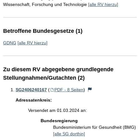
Wissenschaft, Forschung und Technologie
[alle RV hierzu]
Betroffene Bundesgesetze (1)
GDNG
[alle RV hierzu]
Zu diesem RV abgegebene grundlegende
Stellungnahmen/Gutachten (2)
SG2406240167
(
PDF - 8 Seiten
)
Adressatenkreis:
Versendet am 01.03.2024 an:
Bundesregierung
Bundesministerium für Gesundheit (BMG)
[alle SG dorthin]