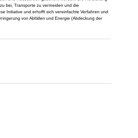
azu bei, Transporte zu vermeiden und die
 Initiative und erhofft sich vereinfachte Verfahren und
Verringerung von Abfällen und Energie (Abdeckung der