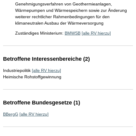
Genehmigungsverfahren von Geothermieanlagen,
Wärmepumpen und Wärmespeichern sowie zur Änderung
weiterer rechtlicher Rahmenbedingungen für den
klimaneutralen Ausbau der Wärmeversorgung
Zuständiges Ministerium:
BMWSB
[alle RV hierzu]
Betroffene Interessenbereiche (2)
Industriepolitik
[alle RV hierzu]
Heimische Rohstoffgewinnung
Betroffene Bundesgesetze (1)
BBergG
[alle RV hierzu]