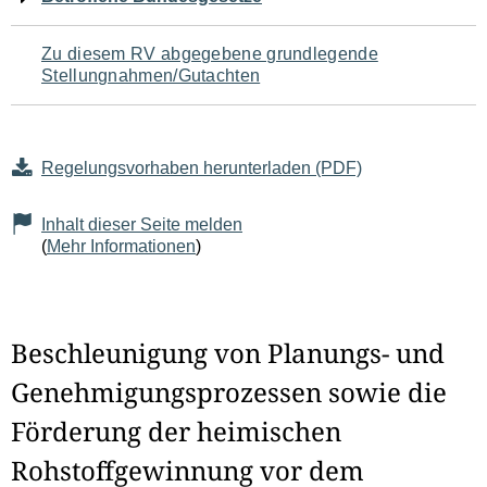
Zu diesem RV abgegebene grundlegende
Stellungnahmen/Gutachten
Regelungsvorhaben herunterladen (PDF)
Inhalt dieser Seite melden
(
Mehr Informationen
)
Beschleunigung von Planungs- und
Genehmigungsprozessen sowie die
Förderung der heimischen
Rohstoffgewinnung vor dem