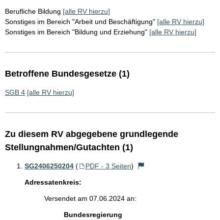
Berufliche Bildung
[alle RV hierzu]
Sonstiges im Bereich "Arbeit und Beschäftigung"
[alle RV hierzu]
Sonstiges im Bereich "Bildung und Erziehung"
[alle RV hierzu]
Betroffene Bundesgesetze (1)
SGB 4
[alle RV hierzu]
Zu diesem RV abgegebene grundlegende
Stellungnahmen/Gutachten (1)
SG2406250204
(
PDF - 3 Seiten
)
Adressatenkreis:
Versendet am 07.06.2024 an:
Bundesregierung