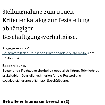
Stellungnahme zum neuen
Kriterienkatalog zur Feststellung
abhängiger
Beschäftigungsverhältnisse.
Angegeben von:
Börsenverein des Deutschen Buchhandels e.V. (R002065)
am
27.06.2024
Beschreibung:
Bestehende Rechtsunsicherheiten gesetzlich klären; Rückkehr zu
praktikablen Beurteilungskriterien für die Feststellung
sozialversicherungspflichtiger Beschäftigung.
Betroffene Interessenbereiche (3)