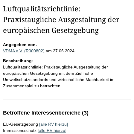
Luftqualitätsrichtlinie:
Praxistaugliche Ausgestaltung der
europäischen Gesetzgebung
Angegeben von:
VDMA e.V. (R000802)
am 27.06.2024
Beschreibung:
Luftqualitätsrichtlinie: Praxistaugliche Ausgestaltung der
europäischen Gesetzgebung mit dem Ziel hohe
Umweltschutzstandards und wirtschaftliche Machbarkeit im
Zusammenspiel zu betrachten.
Betroffene Interessenbereiche (3)
EU-Gesetzgebung
[alle RV hierzu]
Immissionsschutz
[alle RV hierzu]