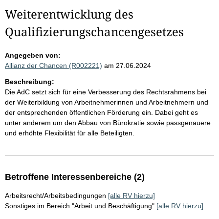
Weiterentwicklung des
Qualifizierungschancengesetzes
Angegeben von:
Allianz der Chancen (R002221)
am 27.06.2024
Beschreibung:
Die AdC setzt sich für eine Verbesserung des Rechtsrahmens bei
der Weiterbildung von Arbeitnehmerinnen und Arbeitnehmern und
der entsprechenden öffentlichen Förderung ein. Dabei geht es
unter anderem um den Abbau von Bürokratie sowie passgenauere
und erhöhte Flexibilität für alle Beteiligten.
Betroffene Interessenbereiche (2)
Arbeitsrecht/Arbeitsbedingungen
[alle RV hierzu]
Sonstiges im Bereich "Arbeit und Beschäftigung"
[alle RV hierzu]