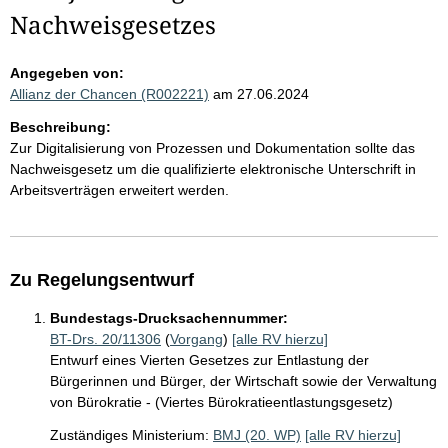
Nachweisgesetzes
Angegeben von:
Allianz der Chancen (R002221)
am 27.06.2024
Beschreibung:
Zur Digitalisierung von Prozessen und Dokumentation sollte das
Nachweisgesetz um die qualifizierte elektronische Unterschrift in
Arbeitsverträgen erweitert werden.
Zu Regelungsentwurf
Bundestags-Drucksachennummer:
BT-Drs. 20/11306
(
Vorgang
)
[alle RV hierzu]
Entwurf eines Vierten Gesetzes zur Entlastung der
Bürgerinnen und Bürger, der Wirtschaft sowie der Verwaltung
von Bürokratie - (Viertes Bürokratieentlastungsgesetz)
Zuständiges Ministerium:
BMJ (20. WP)
[alle RV hierzu]