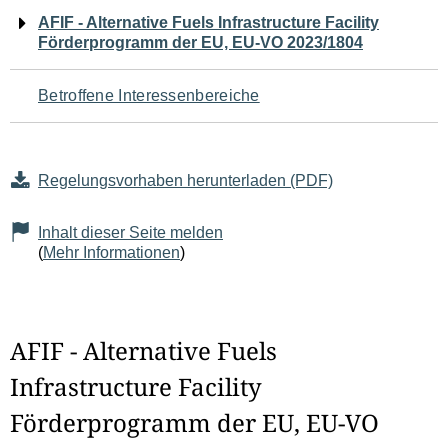
Navigation
AFIF - Alternative Fuels Infrastructure Facility
Förderprogramm der EU, EU-VO 2023/1804
für
den
Betroffene Interessenbereiche
Seiteninhalt
Regelungsvorhaben herunterladen (PDF)
Inhalt dieser Seite melden
(
Mehr Informationen
)
AFIF - Alternative Fuels
Infrastructure Facility
Förderprogramm der EU, EU-VO