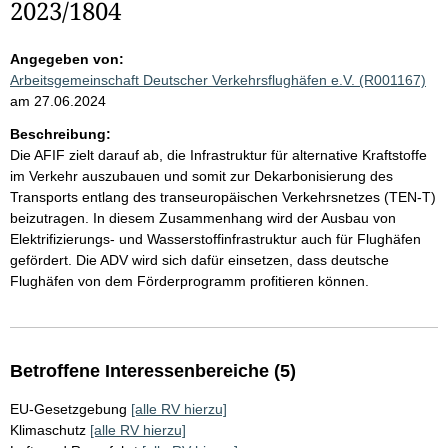
2023/1804
Angegeben von:
Arbeitsgemeinschaft Deutscher Verkehrsflughäfen e.V. (R001167)
am 27.06.2024
Beschreibung:
Die AFIF zielt darauf ab, die Infrastruktur für alternative Kraftstoffe
im Verkehr auszubauen und somit zur Dekarbonisierung des
Transports entlang des transeuropäischen Verkehrsnetzes (TEN-T)
beizutragen. In diesem Zusammenhang wird der Ausbau von
Elektrifizierungs- und Wasserstoffinfrastruktur auch für Flughäfen
gefördert. Die ADV wird sich dafür einsetzen, dass deutsche
Flughäfen von dem Förderprogramm profitieren können.
Betroffene Interessenbereiche (5)
EU-Gesetzgebung
[alle RV hierzu]
Klimaschutz
[alle RV hierzu]