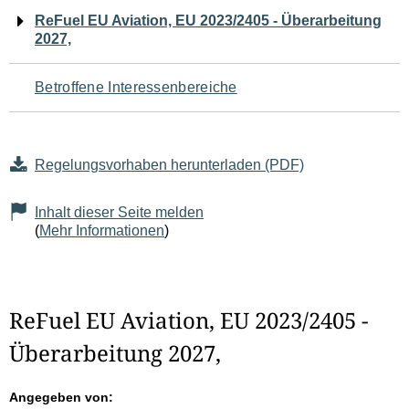
Navigation
ReFuel EU Aviation, EU 2023/2405 - Überarbeitung
2027,
für
den
Betroffene Interessenbereiche
Seiteninhalt
Regelungsvorhaben herunterladen (PDF)
Inhalt dieser Seite melden
(
Mehr Informationen
)
ReFuel EU Aviation, EU 2023/2405 -
Überarbeitung 2027,
Angegeben von: