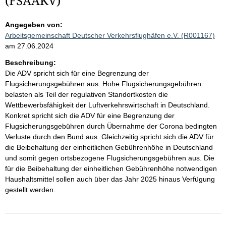
(FSAAKV)
Angegeben von:
Arbeitsgemeinschaft Deutscher Verkehrsflughäfen e.V. (R001167)
am 27.06.2024
Beschreibung:
Die ADV spricht sich für eine Begrenzung der
Flugsicherungsgebühren aus. Hohe Flugsicherungsgebühren
belasten als Teil der regulativen Standortkosten die
Wettbewerbsfähigkeit der Luftverkehrswirtschaft in Deutschland.
Konkret spricht sich die ADV für eine Begrenzung der
Flugsicherungsgebühren durch Übernahme der Corona bedingten
Verluste durch den Bund aus. Gleichzeitig spricht sich die ADV für
die Beibehaltung der einheitlichen Gebührenhöhe in Deutschland
und somit gegen ortsbezogene Flugsicherungsgebühren aus. Die
für die Beibehaltung der einheitlichen Gebührenhöhe notwendigen
Haushaltsmittel sollen auch über das Jahr 2025 hinaus Verfügung
gestellt werden.