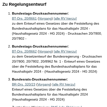
Zu Regelungsentwurf
Bundestags-Drucksachennummer:
BT-Drs. 20/8661
(
Vorgang
)
[alle RV hierzu]
zu dem Entwurf eines Gesetzes über die Feststellung des
Bundeshaushaltsplans für das Haushaltsjahr 2024 -
(Haushaltsgesetz 2024 - HG 2024) - Drucksachen 20/7800,
20/7802 -
Bundestags-Drucksachennummer:
BT-Drs. 20/8662
(
Vorgang
)
[alle RV hierzu]
zu dem Gesetzentwurf der Bundesregierung - Drucksachen
20/7800, 20/7802, 20/8962 Nr. 1 - Entwurf eines Gesetzes
über die Feststellung des Bundeshaushaltsplans für das
Haushaltsjahr 2024 - (Haushaltsgesetz 2024 - HG 2024)
Bundesrats-Drucksachennummer:
BR-Drs. 320/23
(
Vorgang
)
[alle RV hierzu]
Entwurf eines Gesetzes über die Feststellung des
Bundeshaushaltsplans für das Haushaltsjahr 2024
(Haushaltsgesetz 2024 - HG 2024)