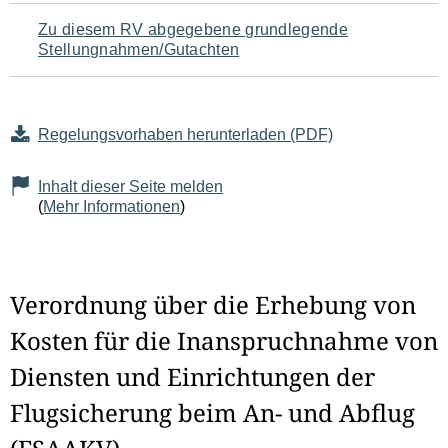
Zu diesem RV abgegebene grundlegende
Stellungnahmen/Gutachten
Regelungsvorhaben herunterladen (PDF)
Inhalt dieser Seite melden
(
Mehr Informationen
)
Verordnung über die Erhebung von
Kosten für die Inanspruchnahme von
Diensten und Einrichtungen der
Flugsicherung beim An- und Abflug