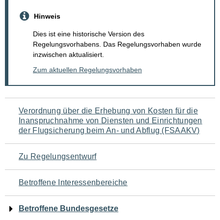
Hinweis
Dies ist eine historische Version des
Regelungsvorhabens. Das Regelungsvorhaben wurde
inzwischen aktualisiert.
Zum aktuellen Regelungsvorhaben
Navigation
Verordnung über die Erhebung von Kosten für die
Inanspruchnahme von Diensten und Einrichtungen
für
der Flugsicherung beim An- und Abflug (FSAAKV)
den
Zu Regelungsentwurf
Seiteninhalt
Betroffene Interessenbereiche
Betroffene Bundesgesetze