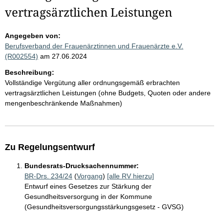
vertragsärztlichen Leistungen
Angegeben von:
Berufsverband der Frauenärztinnen und Frauenärzte e.V.
(R002554)
am 27.06.2024
Beschreibung:
Vollständige Vergütung aller ordnungsgemäß erbrachten
vertragsärztlichen Leistungen (ohne Budgets, Quoten oder andere
mengenbeschränkende Maßnahmen)
Zu Regelungsentwurf
Bundesrats-Drucksachennummer:
BR-Drs. 234/24
(
Vorgang
)
[alle RV hierzu]
Entwurf eines Gesetzes zur Stärkung der
Gesundheitsversorgung in der Kommune
(Gesundheitsversorgungsstärkungsgesetz - GVSG)