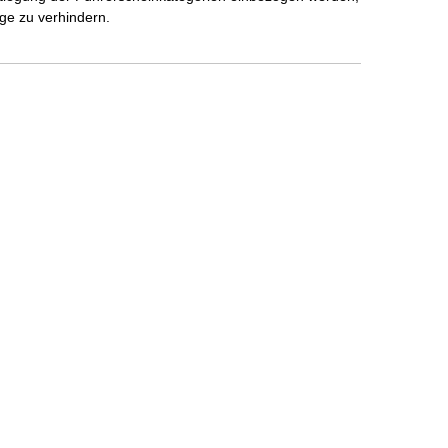
ge zu verhindern.