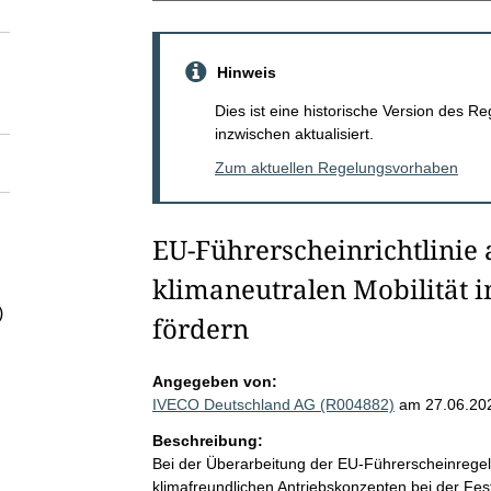
Hinweis
Dies ist eine historische Version des
inzwischen aktualisiert.
Zum aktuellen Regelungsvorhaben
EU-Führerscheinrichtlinie
klimaneutralen Mobilität 
)
fördern
Angegeben von:
IVECO Deutschland AG (R004882)
am 27.06.20
Beschreibung:
Bei der Überarbeitung der EU-Führerscheinregel
klimafreundlichen Antriebskonzepten bei der Fe