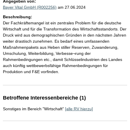
Angegeben von:
Bayer Vital GmbH (R002256)
am 27.06.2024
Beschreibung:
Der Fachkräftemangel ist ein zentrales Problem für die deutsche
Wirtschaft und für die Transformation des Wirtschaftsstandorts. Der
Druck wird aus demographischen Gründen in den nächsten Jahren
weiter drastisch zunehmen. Es bedarf eines umfassenden
Maßnahmenpakets aus Heben stiller Reserven, Zuwanderung,
Umschulung, Weiterbildung, Verbesse¬rung der
Rahmenbedingungen etc., damit Schlüsselindustrien des Landes
auch künftig wettbewerbsfähige Rahmenbedingungen für
Produktion und F&E vorfinden.
Betroffene Interessenbereiche (1)
Sonstiges im Bereich "Wirtschaft"
[alle RV hierzu]