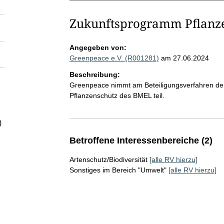
Zukunftsprogramm Pflanz
Angegeben von:
Greenpeace e.V. (R001281)
am 27.06.2024
Beschreibung:
Greenpeace nimmt am Beteiligungsverfahren de
Pflanzenschutz des BMEL teil.
)
Betroffene Interessenbereiche (2)
Artenschutz/Biodiversität
[alle RV hierzu]
Sonstiges im Bereich "Umwelt"
[alle RV hierzu]