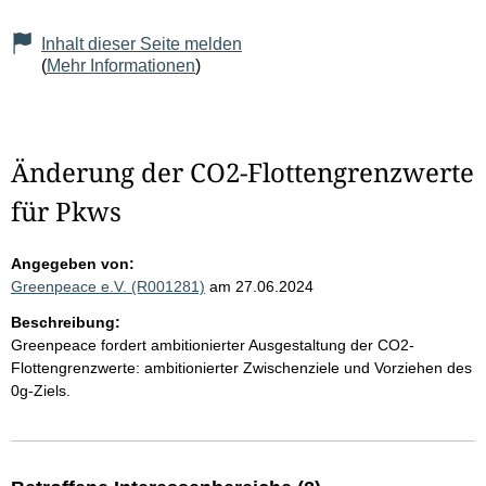
Inhalt dieser Seite melden
(
Mehr Informationen
)
Änderung der CO2-Flottengrenzwerte
für Pkws
Angegeben von:
Greenpeace e.V. (R001281)
am 27.06.2024
Beschreibung:
Greenpeace fordert ambitionierter Ausgestaltung der CO2-
Flottengrenzwerte: ambitionierter Zwischenziele und Vorziehen des
0g-Ziels.