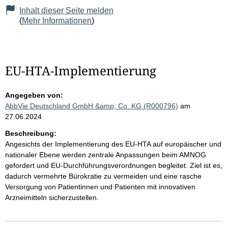
Inhalt dieser Seite melden
(
Mehr Informationen
)
EU-HTA-Implementierung
Angegeben von:
AbbVie Deutschland GmbH &amp; Co. KG (R000796)
am
27.06.2024
Beschreibung:
Angesichts der Implementierung des EU-HTA auf europäischer und
nationaler Ebene werden zentrale Anpassungen beim AMNOG
gefordert und EU-Durchführungsverordnungen begleitet. Ziel ist es,
dadurch vermehrte Bürokratie zu vermeiden und eine rasche
Versorgung von Patientinnen und Patienten mit innovativen
Arzneimitteln sicherzustellen.