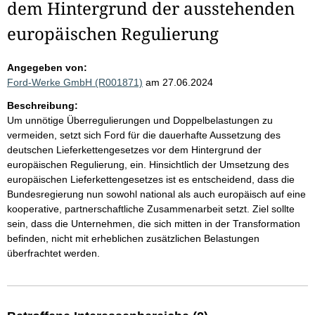
dem Hintergrund der ausstehenden
europäischen Regulierung
Angegeben von:
Ford-Werke GmbH (R001871)
am 27.06.2024
Beschreibung:
Um unnötige Überregulierungen und Doppelbelastungen zu
vermeiden, setzt sich Ford für die dauerhafte Aussetzung des
deutschen Lieferkettengesetzes vor dem Hintergrund der
europäischen Regulierung, ein. Hinsichtlich der Umsetzung des
europäischen Lieferkettengesetzes ist es entscheidend, dass die
Bundesregierung nun sowohl national als auch europäisch auf eine
kooperative, partnerschaftliche Zusammenarbeit setzt. Ziel sollte
sein, dass die Unternehmen, die sich mitten in der Transformation
befinden, nicht mit erheblichen zusätzlichen Belastungen
überfrachtet werden.