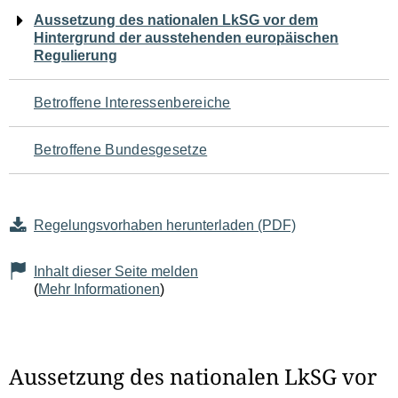
Navigation
Aussetzung des nationalen LkSG vor dem
Hintergrund der ausstehenden europäischen
für
Regulierung
den
Betroffene Interessenbereiche
Seiteninhalt
Betroffene Bundesgesetze
Regelungsvorhaben herunterladen (PDF)
Inhalt dieser Seite melden
(
Mehr Informationen
)
Aussetzung des nationalen LkSG vor