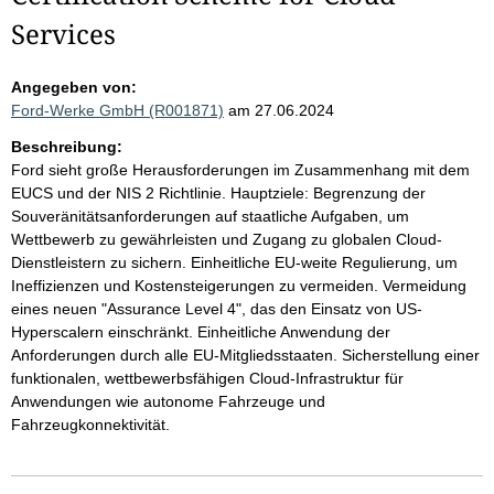
Services
Angegeben von:
Ford-Werke GmbH (R001871)
am 27.06.2024
Beschreibung:
Ford sieht große Herausforderungen im Zusammenhang mit dem
EUCS und der NIS 2 Richtlinie. Hauptziele: Begrenzung der
Souveränitätsanforderungen auf staatliche Aufgaben, um
Wettbewerb zu gewährleisten und Zugang zu globalen Cloud-
Dienstleistern zu sichern. Einheitliche EU-weite Regulierung, um
Ineffizienzen und Kostensteigerungen zu vermeiden. Vermeidung
eines neuen "Assurance Level 4", das den Einsatz von US-
Hyperscalern einschränkt. Einheitliche Anwendung der
Anforderungen durch alle EU-Mitgliedsstaaten. Sicherstellung einer
funktionalen, wettbewerbsfähigen Cloud-Infrastruktur für
Anwendungen wie autonome Fahrzeuge und
Fahrzeugkonnektivität.