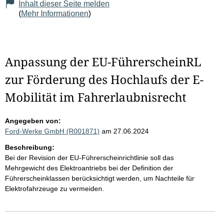
Inhalt dieser Seite melden
(
Mehr Informationen
)
Anpassung der EU-FührerscheinRL
zur Förderung des Hochlaufs der E-
Mobilität im Fahrerlaubnisrecht
Angegeben von:
Ford-Werke GmbH (R001871)
am 27.06.2024
Beschreibung:
Bei der Revision der EU-Führerscheinrichtlinie soll das
Mehrgewicht des Elektroantriebs bei der Definition der
Führerscheinklassen berücksichtigt werden, um Nachteile für
Elektrofahrzeuge zu vermeiden.