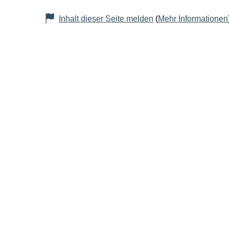
Inhalt dieser Seite melden
(
Mehr Informationen