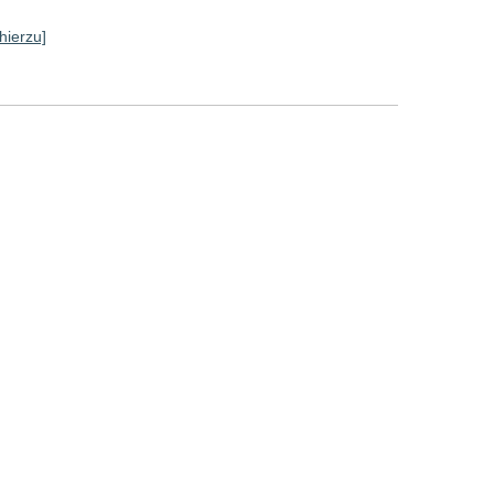
hierzu]