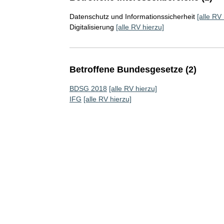
Datenschutz und Informationssicherheit
[alle RV 
Digitalisierung
[alle RV hierzu]
Betroffene Bundesgesetze (2)
BDSG 2018
[alle RV hierzu]
IFG
[alle RV hierzu]