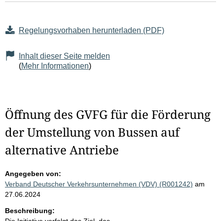
Regelungsvorhaben herunterladen (PDF)
Inhalt dieser Seite melden
(
Mehr Informationen
)
Öffnung des GVFG für die Förderung
der Umstellung von Bussen auf
alternative Antriebe
Angegeben von:
Verband Deutscher Verkehrsunternehmen (VDV) (R001242)
am
27.06.2024
Beschreibung: