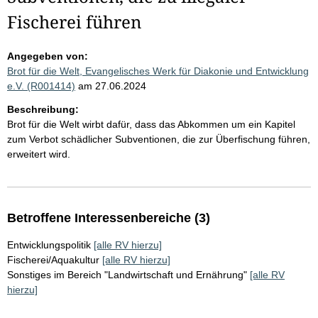
Fischerei führen
Angegeben von:
Brot für die Welt, Evangelisches Werk für Diakonie und Entwicklung
e.V. (R001414)
am 27.06.2024
Beschreibung:
Brot für die Welt wirbt dafür, dass das Abkommen um ein Kapitel
zum Verbot schädlicher Subventionen, die zur Überfischung führen,
erweitert wird.
Betroffene Interessenbereiche (3)
Entwicklungspolitik
[alle RV hierzu]
Fischerei/Aquakultur
[alle RV hierzu]
Sonstiges im Bereich "Landwirtschaft und Ernährung"
[alle RV
hierzu]