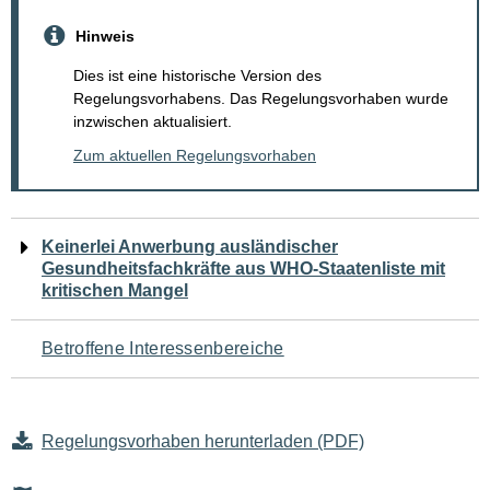
Hinweis
Dies ist eine historische Version des
Regelungsvorhabens. Das Regelungsvorhaben wurde
inzwischen aktualisiert.
Zum aktuellen Regelungsvorhaben
Navigation
Keinerlei Anwerbung ausländischer
Gesundheitsfachkräfte aus WHO-Staatenliste mit
für
kritischen Mangel
den
Betroffene Interessenbereiche
Seiteninhalt
Regelungsvorhaben herunterladen (PDF)