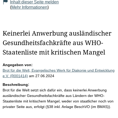
Inhalt dieser Seite melden
(
Mehr Informationen
)
Keinerlei Anwerbung ausländischer
Gesundheitsfachkräfte aus WHO-
Staatenliste mit kritischen Mangel
Angegeben von:
Brot für die Welt, Evangelisches Werk für Diakonie und Entwicklung
e.V. (R001414)
am 27.06.2024
Beschreibung:
Brot für die Welt setzt sich dafür ein, dass keinerlei Anwerbung
ausländischer Gesundheitsfachkräfte aus Ländern der WHO-
Staatenliste mit kritischem Mangel, weder von staatlicher noch von
privater Seite aus, erfolgt (§38 inkl. Anlage BeschVO (im BMAS)).