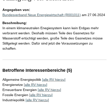
Angegeben von:
Bundesverband Neue Energiewirtschaft (R001011)
am 27.06.2024
Beschreibung:
In einem klimaneutralen Enegiesystem kann kein Erdgas mehr
verbrannt werden. Deshalb müssen Teile des Gasnetzes für
Wasserstoff ertüchtigt werden, große Teile des Gasnetzes müsse
Stillgelegt werden. Dafür sind jetzt die Voraussetzungen zu
schaffen.
Betroffene Interessenbereiche (5)
Allgemeine Energiepolitik
[alle RV hierzu]
Energienetze
[alle RV hierzu]
Erneuerbare Energien
[alle RV hierzu]
Fossile Energien
[alle RV hierzu]
Industriepolitik
[alle RV hierzu]