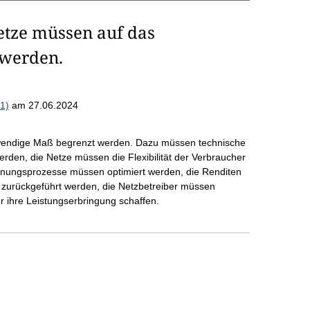
etze müssen auf das
 werden.
1)
am 27.06.2024
wendige Maß begrenzt werden. Dazu müssen technische
erden, die Netze müssen die Flexibilität der Verbraucher
anungsprozesse müssen optimiert werden, die Renditen
 zurückgeführt werden, die Netzbetreiber müssen
ür ihre Leistungserbringung schaffen.