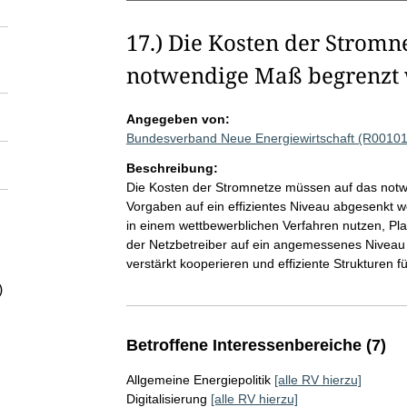
17.) Die Kosten der Stromn
notwendige Maß begrenzt
Angegeben von:
Bundesverband Neue Energiewirtschaft (R00101
Beschreibung:
Die Kosten der Stromnetze müssen auf das not
Vorgaben auf ein effizientes Niveau abgesenkt w
in einem wettbewerblichen Verfahren nutzen, Pl
der Netzbetreiber auf ein angemessenes Niveau
verstärkt kooperieren und effiziente Strukturen f
)
Betroffene Interessenbereiche (7)
Allgemeine Energiepolitik
[alle RV hierzu]
Digitalisierung
[alle RV hierzu]