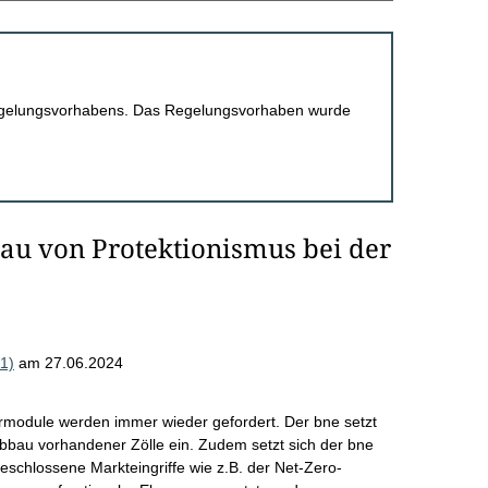
 Regelungsvorhabens. Das Regelungsvorhaben wurde
au von Protektionismus bei der
1)
am 27.06.2024
olarmodule werden immer wieder gefordert. Der bne setzt
Abbau vorhandener Zölle ein. Zudem setzt sich der bne
eschlossene Markteingriffe wie z.B. der Net-Zero-