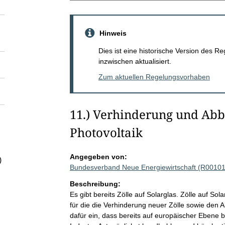
Hinweis
Dies ist eine historische Version des
inzwischen aktualisiert.
Zum aktuellen Regelungsvorhaben
11.) Verhinderung und Abb
Photovoltaik
Angegeben von:
)
Bundesverband Neue Energiewirtschaft (R00101
Beschreibung:
Es gibt bereits Zölle auf Solarglas. Zölle auf S
für die die Verhinderung neuer Zölle sowie den 
dafür ein, dass bereits auf europäischer Ebene b