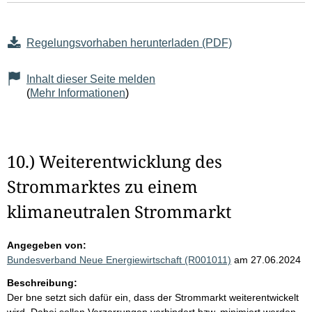
Regelungsvorhaben herunterladen (PDF)
Inhalt dieser Seite melden
(
Mehr Informationen
)
10.) Weiterentwicklung des
Strommarktes zu einem
klimaneutralen Strommarkt
Angegeben von:
Bundesverband Neue Energiewirtschaft (R001011)
am 27.06.2024
Beschreibung:
Der bne setzt sich dafür ein, dass der Strommarkt weiterentwickelt