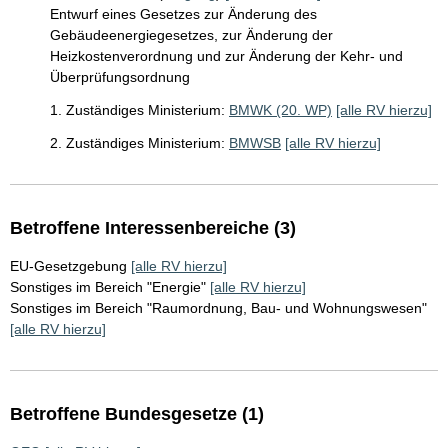
Entwurf eines Gesetzes zur Änderung des
Gebäudeenergiegesetzes, zur Änderung der
Heizkostenverordnung und zur Änderung der Kehr- und
Überprüfungsordnung
1. Zuständiges Ministerium:
BMWK (20. WP)
[alle RV hierzu]
2. Zuständiges Ministerium:
BMWSB
[alle RV hierzu]
Betroffene Interessenbereiche (3)
EU-Gesetzgebung
[alle RV hierzu]
Sonstiges im Bereich "Energie"
[alle RV hierzu]
Sonstiges im Bereich "Raumordnung, Bau- und Wohnungswesen"
[alle RV hierzu]
Betroffene Bundesgesetze (1)