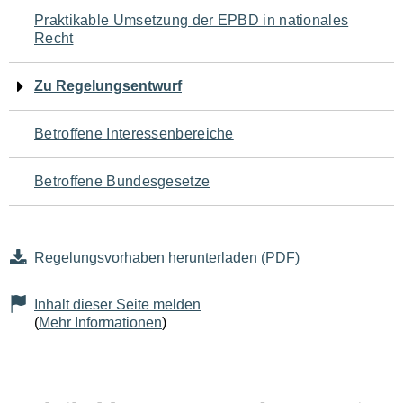
Navigation
Praktikable Umsetzung der EPBD in nationales
Recht
für
den
Zu Regelungsentwurf
Seiteninhalt
Betroffene Interessenbereiche
Betroffene Bundesgesetze
Regelungsvorhaben herunterladen (PDF)
Inhalt dieser Seite melden
(
Mehr Informationen
)