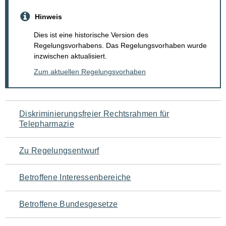
Hinweis
Dies ist eine historische Version des
Regelungsvorhabens. Das Regelungsvorhaben wurde
inzwischen aktualisiert.
Zum aktuellen Regelungsvorhaben
Navigation
Diskriminierungsfreier Rechtsrahmen für
Telepharmazie
für
den
Zu Regelungsentwurf
Seiteninhalt
Betroffene Interessenbereiche
Betroffene Bundesgesetze