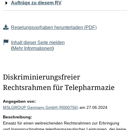
Aufträge zu diesem RV
Regelungsvorhaben herunterladen (PDF)
Inhalt dieser Seite melden
(
Mehr Informationen
)
Diskriminierungsfreier
Rechtsrahmen für Telepharmazie
Angegeben von:
MSLGROUP Germany GmbH (R000756)
am 27.06.2024
Beschreibung:
Einsatz für einen weitreichenden Rechtsrahmen zur Erbringung
und Inanspruchnahme telepharmazeutischer Leistungen, der keine