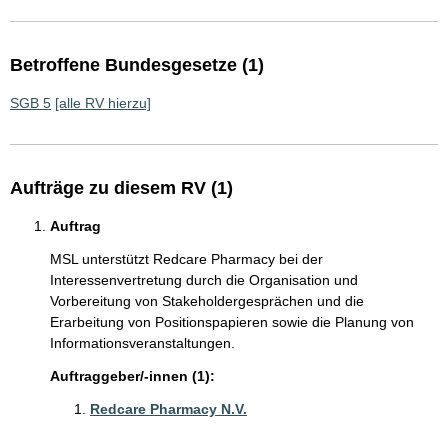
Betroffene Bundesgesetze (1)
SGB 5
[alle RV hierzu]
Aufträge zu diesem RV (1)
Auftrag
MSL unterstützt Redcare Pharmacy bei der
Interessenvertretung durch die Organisation und
Vorbereitung von Stakeholdergesprächen und die
Erarbeitung von Positionspapieren sowie die Planung von
Informationsveranstaltungen.
Auftraggeber/-innen (1):
Redcare Pharmacy N.V.