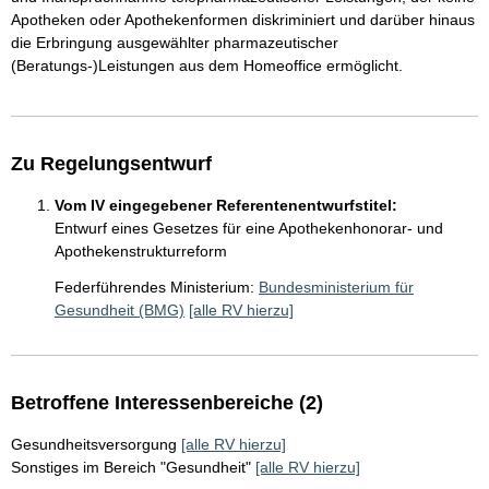
Apotheken oder Apothekenformen diskriminiert und darüber hinaus
die Erbringung ausgewählter pharmazeutischer
(Beratungs-)Leistungen aus dem Homeoffice ermöglicht.
Zu Regelungsentwurf
Vom IV eingegebener Referentenentwurfstitel:
Entwurf eines Gesetzes für eine Apothekenhonorar- und
Apothekenstrukturreform
Federführendes Ministerium:
Bundesministerium für
Gesundheit (BMG)
[alle RV hierzu]
Betroffene Interessenbereiche (2)
Gesundheitsversorgung
[alle RV hierzu]
Sonstiges im Bereich "Gesundheit"
[alle RV hierzu]