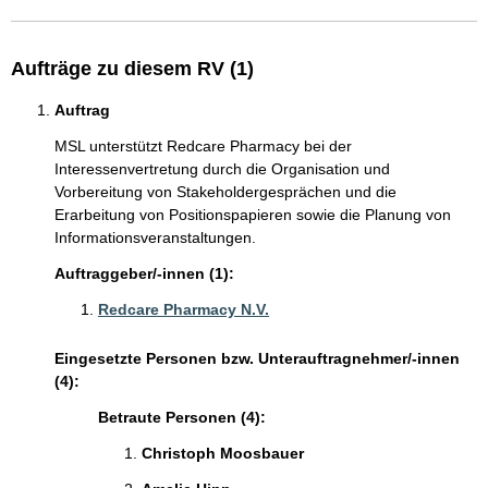
Aufträge zu diesem RV (1)
Auftrag
MSL unterstützt Redcare Pharmacy bei der
Interessenvertretung durch die Organisation und
Vorbereitung von Stakeholdergesprächen und die
Erarbeitung von Positionspapieren sowie die Planung von
Informationsveranstaltungen.
Auftraggeber/-innen (1):
Redcare Pharmacy N.V.
Eingesetzte Personen bzw. Unterauftragnehmer/-innen
(4):
Betraute Personen (4):
Christoph Moosbauer