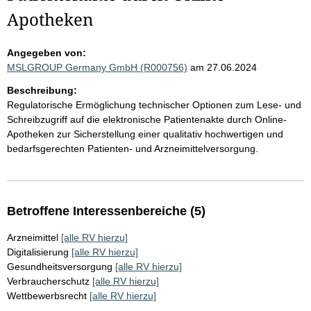
Apotheken
Angegeben von:
MSLGROUP Germany GmbH (R000756)
am 27.06.2024
Beschreibung:
Regulatorische Ermöglichung technischer Optionen zum Lese- und
Schreibzugriff auf die elektronische Patientenakte durch Online-
Apotheken zur Sicherstellung einer qualitativ hochwertigen und
bedarfsgerechten Patienten- und Arzneimittelversorgung.
Betroffene Interessenbereiche (5)
Arzneimittel
[alle RV hierzu]
Digitalisierung
[alle RV hierzu]
Gesundheitsversorgung
[alle RV hierzu]
Verbraucherschutz
[alle RV hierzu]
Wettbewerbsrecht
[alle RV hierzu]