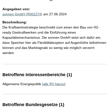
Angegeben von:
sonnen GmbH (R002274)
am 27.06.2024
Beschreibung:
Die Kraftwerksstrategie beschreibt zum einen den Bau von H2-
ready Gaskraftwerken und die Einführung eines
Kapazitätsmechanismus. Die sonnen GmbH setzt sich dafür ein,
dass Speicher hier als Flexibilitätsoption auf Augenhöhe teilnehmen
können und das Marktsignale so wenig wie möglich verzerrt
werden.
Betroffene Interessenbereiche (1)
Allgemeine Energiepolitik
[alle RV hierzu]
Betroffene Bundesgesetze (1)