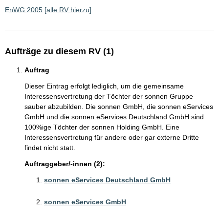
EnWG 2005
[alle RV hierzu]
Aufträge zu diesem RV (1)
Auftrag
Dieser Eintrag erfolgt lediglich, um die gemeinsame
Interessensvertretung der Töchter der sonnen Gruppe
sauber abzubilden. Die sonnen GmbH, die sonnen eServices
GmbH und die sonnen eServices Deutschland GmbH sind
100%ige Töchter der sonnen Holding GmbH. Eine
Interessensvertretung für andere oder gar externe Dritte
findet nicht statt.
Auftraggeber/-innen (2):
sonnen eServices Deutschland GmbH
sonnen eServices GmbH