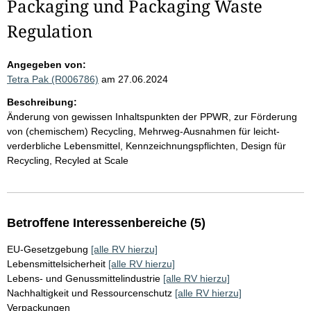
Packaging und Packaging Waste
Regulation
Angegeben von:
Tetra Pak (R006786)
am 27.06.2024
Beschreibung:
Änderung von gewissen Inhaltspunkten der PPWR, zur Förderung
von (chemischem) Recycling, Mehrweg-Ausnahmen für leicht-
verderbliche Lebensmittel, Kennzeichnungspflichten, Design für
Recycling, Recyled at Scale
Betroffene Interessenbereiche (5)
EU-Gesetzgebung
[alle RV hierzu]
Lebensmittelsicherheit
[alle RV hierzu]
Lebens- und Genussmittelindustrie
[alle RV hierzu]
Nachhaltigkeit und Ressourcenschutz
[alle RV hierzu]
Verpackungen