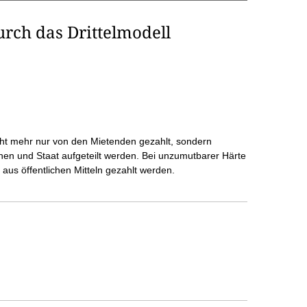
rch das Drittelmodell
cht mehr nur von den Mietenden gezahlt, sondern
nen und Staat aufgeteilt werden. Bei unzumutbarer Härte
aus öffentlichen Mitteln gezahlt werden.