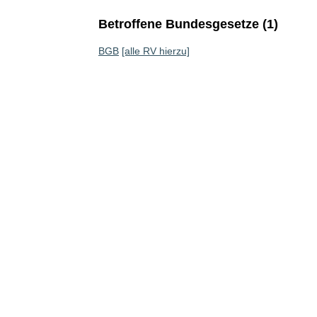
Betroffene Bundesgesetze (1)
BGB
[alle RV hierzu]