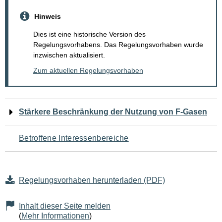
Hinweis
Dies ist eine historische Version des
Regelungsvorhabens. Das Regelungsvorhaben wurde
inzwischen aktualisiert.
Zum aktuellen Regelungsvorhaben
Navigation
Stärkere Beschränkung der Nutzung von F-Gasen
für
Betroffene Interessenbereiche
den
Seiteninhalt
Regelungsvorhaben herunterladen (PDF)
Inhalt dieser Seite melden
(
Mehr Informationen
)