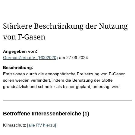
Stärkere Beschränkung der Nutzung
von F-Gasen
Angegeben von:
GermanZero e.V. (R002020)
am 27.06.2024
Beschreibung:
Emissionen durch die atmosphärische Freisetzung von F-Gasen
sollen werden verhindert, indem die Benutzung der Stoffe
grundsätzlich und schneller als bisher geplant, untersagt wird.
Betroffene Interessenbereiche (1)
Klimaschutz
[alle RV hierzu]