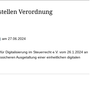
stellen Verordnung
)
am 27.06.2024
 für Digitalisierung im Steuerrecht e.V. vom 26.1.2024 an
sicheren Ausgetaltung einer einheitlichen digitalen