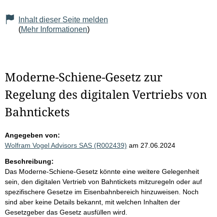
Inhalt dieser Seite melden
(
Mehr Informationen
)
Moderne-Schiene-Gesetz zur
Regelung des digitalen Vertriebs von
Bahntickets
Angegeben von:
Wolfram Vogel Advisors SAS (R002439)
am 27.06.2024
Beschreibung:
Das Moderne-Schiene-Gesetz könnte eine weitere Gelegenheit
sein, den digitalen Vertrieb von Bahntickets mitzuregeln oder auf
spezifischere Gesetze im Eisenbahnbereich hinzuweisen. Noch
sind aber keine Details bekannt, mit welchen Inhalten der
Gesetzgeber das Gesetz ausfüllen wird.