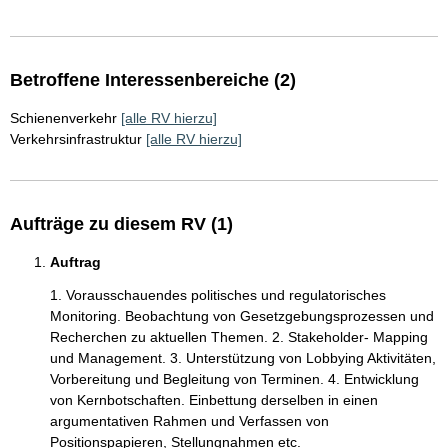
Betroffene Interessenbereiche (2)
Schienenverkehr
[alle RV hierzu]
Verkehrsinfrastruktur
[alle RV hierzu]
Aufträge zu diesem RV (1)
Auftrag
1. Vorausschauendes politisches und regulatorisches
Monitoring. Beobachtung von Gesetzgebungsprozessen und
Recherchen zu aktuellen Themen. 2. Stakeholder- Mapping
und Management. 3. Unterstützung von Lobbying Aktivitäten,
Vorbereitung und Begleitung von Terminen. 4. Entwicklung
von Kernbotschaften. Einbettung derselben in einen
argumentativen Rahmen und Verfassen von
Positionspapieren, Stellungnahmen etc.