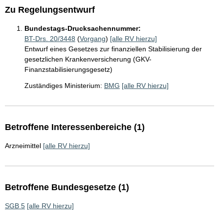
Zu Regelungsentwurf
Bundestags-Drucksachennummer:
BT-Drs. 20/3448
(
Vorgang
)
[alle RV hierzu]
Entwurf eines Gesetzes zur finanziellen Stabilisierung der
gesetzlichen Krankenversicherung (GKV-
Finanzstabilisierungsgesetz)
Zuständiges Ministerium:
BMG
[alle RV hierzu]
Betroffene Interessenbereiche (1)
Arzneimittel
[alle RV hierzu]
Betroffene Bundesgesetze (1)
SGB 5
[alle RV hierzu]