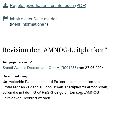
Regelungsvorhaben herunterladen (PDF)
Inhalt dieser Seite melden
(
Mehr Informationen
)
Revision der "AMNOG-Leitplanken"
Angegeben von:
Sanofi-Aventis Deutschland GmbH (R001233)
am 27.06.2024
Beschreibung:
Um weiterhin Patientinnen und Patienten den schnellen und
umfassenden Zugang zu innovativen Therapien zu ermöglichen,
sollen die mit dem GKV-FinStG eingeführten sog. „AMNOG-
Leitplanken“ revidiert werden.