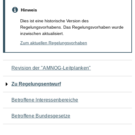
Hinweis
Dies ist eine historische Version des
Regelungsvorhabens. Das Regelungsvorhaben wurde
inzwischen aktualisiert.
Zum aktuellen Regelungsvorhaben
Navigation
Revision der "AMNOG-Leitplanken"
für
Zu Regelungsentwurf
den
Betroffene Interessenbereiche
Seiteninhalt
Betroffene Bundesgesetze